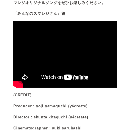
マレジオリジナルソングをぜひお楽しみください。
『みんなのスマレジさん』篇
(CREDIT)
Producer : yoji yamaguchi (y4create)
Director : shunta kitaguchi (y4create)
Cinematographer : yuki saruhashi