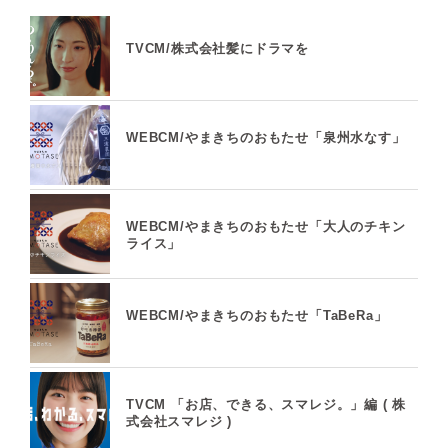
TVCM/株式会社髪にドラマを
WEBCM/やまきちのおもたせ「泉州水なす」
WEBCM/やまきちのおもたせ「大人のチキン
ライス」
WEBCM/やまきちのおもたせ「TaBeRa」
TVCM 「お店、できる、スマレジ。」編 ( 株
式会社スマレジ )