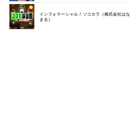
インフォマーシャル / ソコカラ（株式会社はな
まる）