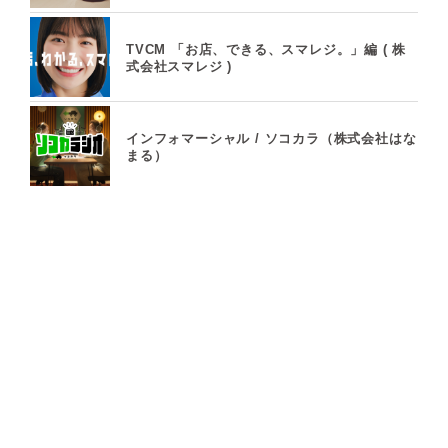
TVCM 「お店、できる、スマレジ。」編 ( 株
式会社スマレジ )
インフォマーシャル / ソコカラ（株式会社はな
まる）