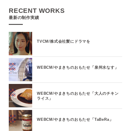
RECENT WORKS
最新の制作実績
TVCM/株式会社髪にドラマを
WEBCM/やまきちのおもたせ「泉州水なす」
WEBCM/やまきちのおもたせ「大人のチキン
ライス」
WEBCM/やまきちのおもたせ「TaBeRa」